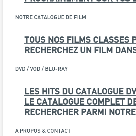
NOTRE CATALOGUE DE FILM
TOUS NOS FILMS CLASSES 
RECHERCHEZ UN FILM DAN
DVD / VOD / BLU-RAY
LES HITS DU CATALOGUE DV
LE CATALOGUE COMPLET DE 
RECHERCHER PARMI NOTRE 
A PROPOS & CONTACT