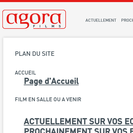
ACTUELLEMENT
PROC
PLAN DU SITE
ACCUEIL
Page d'Accueil
FILM EN SALLE OU A VENIR
ACTUELLEMENT SUR VOS E
PROCHAINEMENT SUR VOS 